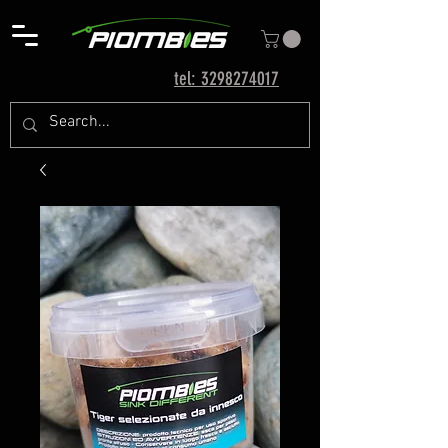
tel: 3298274017