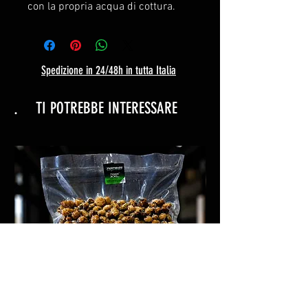
con la propria acqua di cottura.
Spedizione in 24/48h in tutta Italia
.
TI POTREBBE INTERESSARE