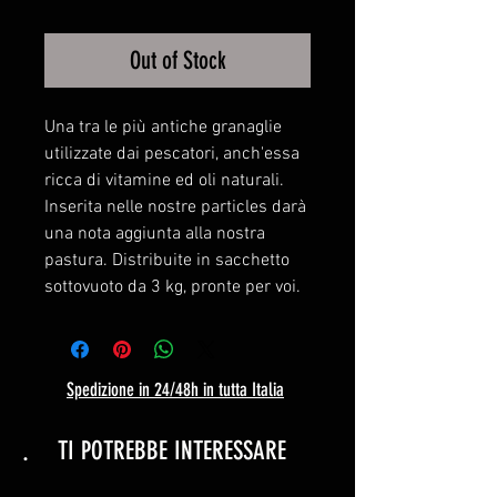
Out of Stock
Una tra le più antiche granaglie
utilizzate dai pescatori, anch'essa
ricca di vitamine ed oli naturali.
Inserita nelle nostre particles darà
una nota aggiunta alla nostra
pastura. Distribuite in sacchetto
sottovuoto da 3 kg, pronte per voi.
Spedizione in 24/48h in tutta Italia
.
TI POTREBBE INTERESSARE