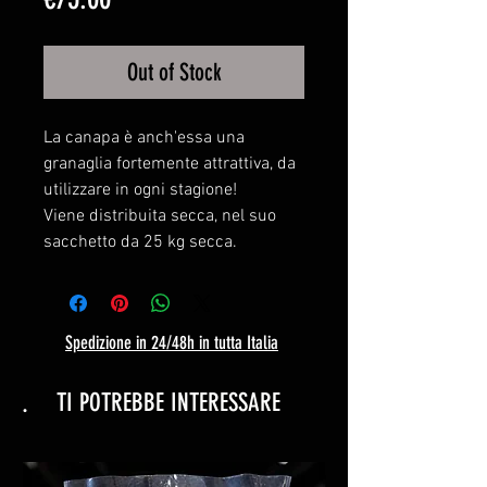
Out of Stock
La canapa è anch'essa una
granaglia fortemente attrattiva, da
utilizzare in ogni stagione!
Viene distribuita secca, nel suo
sacchetto da 25 kg secca.
Spedizione in 24/48h in tutta Italia
.
TI POTREBBE INTERESSARE