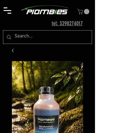
tel: 3298274017