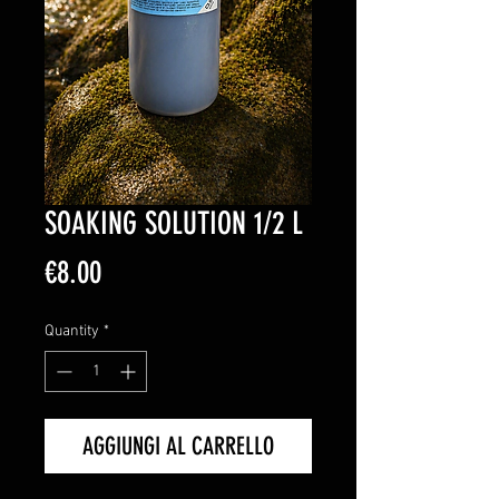
SOAKING SOLUTION 1/2 L
Price
€8.00
Quantity
*
AGGIUNGI AL CARRELLO