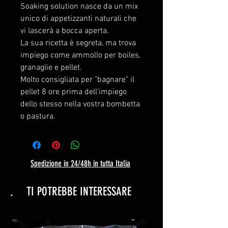
Soaking solution nasce da un mix
unico di appetizzanti naturali che
vi lascerà a bocca aperta.
La sua ricetta è segreta, ma trova
impiego come ammollo per boiles,
granaglie e pellet.
Molto consigliata per "bagnare" il
pellet 8 ore prima dell'impiego
dello stesso nella vostra bombetta
o pastura.
Spedizione in 24/48h in tutta Italia
.
TI POTREBBE INTERESSARE