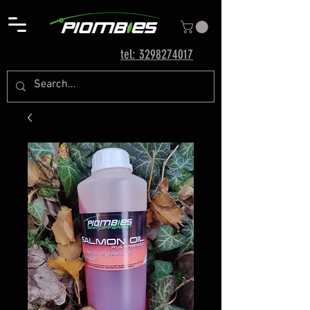
tel: 3298274017