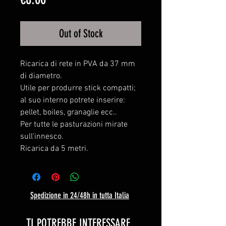
Out of Stock
Ricarica di rete in PVA da 37 mm
di diametro.
Utile per produrre stick compatti;
al suo interno potrete inserire:
pellet, boiles, granaglie ecc..
Per tutte le pasturazioni mirate
sull'innesco.
Ricarica da 5 metri.
Spedizione in 24/48h in tutta Italia
.
TI POTREBBE INTERESSARE