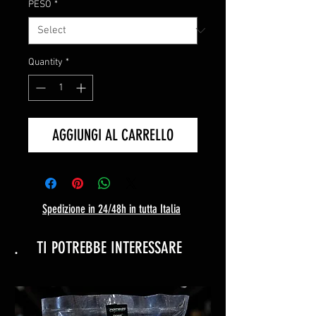
PESO
*
Quantity
*
AGGIUNGI AL CARRELLO
Spedizione in 24/48h in tutta Italia
.
TI POTREBBE INTERESSARE