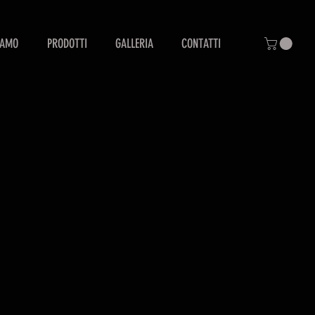
IAMO
PRODOTTI
GALLERIA
CONTATTI