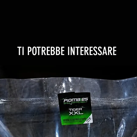
TI POTREBBE INTERESSARE