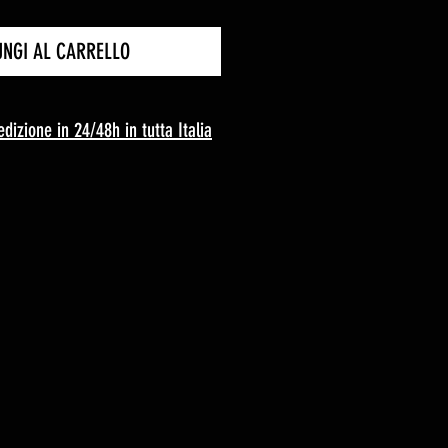
UNGI AL CARRELLO
edizione in 24/48h in tutta Italia