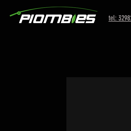
tel: 329