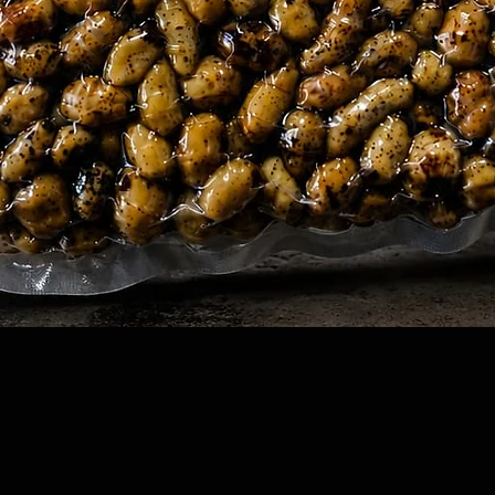
Quick View